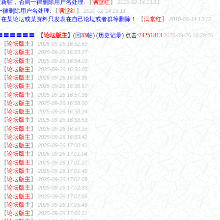
〓〓〓〓〓〓
【
论坛版主
】
(
回
33
帖
) (
历史记录
) 点击:
74251813
2025-09-26 16:29:25
【
论坛版主
】
2025-09-26 16:52:59
【
论坛版主
】
2025-09-26 16:53:27
【
论坛版主
】
2025-09-26 16:54:03
【
论坛版主
】
2025-09-26 16:56:05
【
论坛版主
】
2025-09-26 16:56:35
【
论坛版主
】
2025-09-26 16:56:57
【
论坛版主
】
2025-09-26 16:57:36
【
论坛版主
】
2025-09-26 16:58:00
【
论坛版主
】
2025-09-26 16:58:24
【
论坛版主
】
2025-09-26 16:58:53
【
论坛版主
】
2025-09-26 16:59:15
【
论坛版主
】
2025-09-26 16:59:41
【
论坛版主
】
2025-09-26 17:00:41
【
论坛版主
】
2025-09-26 17:01:04
【
论坛版主
】
2025-09-26 17:01:27
【
论坛版主
】
2025-09-26 17:01:49
【
论坛版主
】
2025-09-26 17:02:09
【
论坛版主
】
2025-09-26 17:02:33
【
论坛版主
】
2025-09-26 17:02:58
【
论坛版主
】
2025-09-26 17:05:48
【
论坛版主
】
2025-09-26 17:06:11