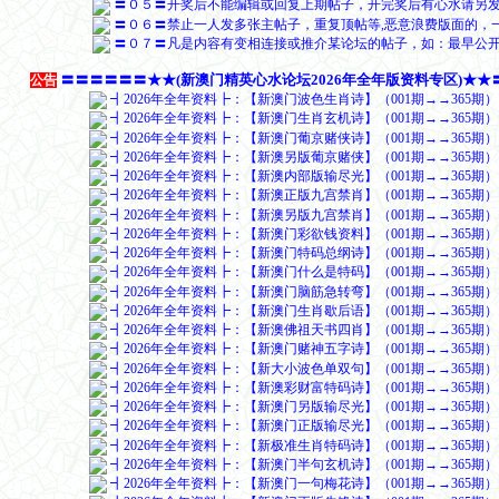
〓〓〓〓〓〓★★(新澳门精英心水论坛2026年全年版资料专区)★★
公告
┫2026年全年资料┣：【新澳门波色生肖诗】（001期→→365期）
┫2026年全年资料┣：【新澳门生肖玄机诗】（001期→→365期）
┫2026年全年资料┣：【新澳门葡京赌侠诗】（001期→→365期）
┫2026年全年资料┣：【新澳另版葡京赌侠】（001期→→365期）
┫2026年全年资料┣：【新澳内部版输尽光】（001期→→365期）
┫2026年全年资料┣：【新澳正版九宫禁肖】（001期→→365期）
┫2026年全年资料┣：【新澳另版九宫禁肖】（001期→→365期）
┫2026年全年资料┣：【新澳门彩欲钱资料】（001期→→365期）
┫2026年全年资料┣：【新澳门特码总纲诗】（001期→→365期）
┫2026年全年资料┣：【新澳门什么是特码】（001期→→365期）
┫2026年全年资料┣：【新澳门脑筋急转弯】（001期→→365期）
┫2026年全年资料┣：【新澳门生肖歇后语】（001期→→365期）
┫2026年全年资料┣：【新澳佛祖天书四肖】（001期→→365期）
┫2026年全年资料┣：【新澳门赌神五字诗】（001期→→365期）
┫2026年全年资料┣：【新大小波色单双句】（001期→→365期）
┫2026年全年资料┣：【新澳彩财富特码诗】（001期→→365期）
┫2026年全年资料┣：【新澳门另版输尽光】（001期→→365期）
┫2026年全年资料┣：【新澳门正版输尽光】（001期→→365期）
┫2026年全年资料┣：【新极准生肖特码诗】（001期→→365期）
┫2026年全年资料┣：【新澳门半句玄机诗】（001期→→365期）
┫2026年全年资料┣：【新澳门一句梅花诗】（001期→→365期）