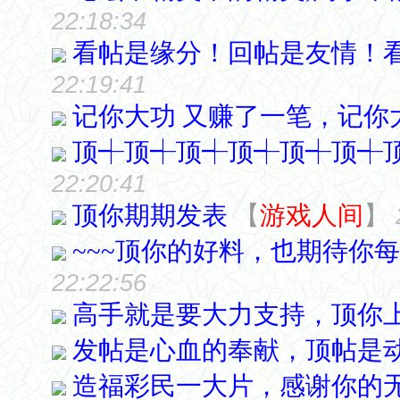
22:18:34
看帖是缘分！回帖是友情！
22:19:41
记你大功 又赚了一笔，记你
顶┽顶┽顶┽顶┽顶┽顶┽
22:20:41
顶你期期发表
【
游戏人间
】
~~~顶你的好料，也期待你
22:22:56
高手就是要大力支持，顶你
发帖是心血的奉献，顶帖是
造福彩民一大片，感谢你的