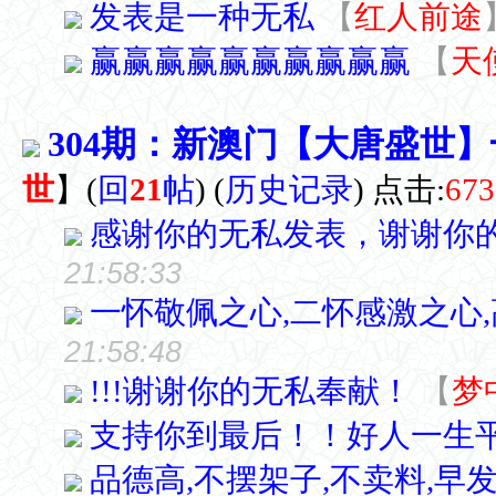
发表是一种无私
【
红人前途
赢赢赢赢赢赢赢赢赢赢
【
天
304期：新澳门【大唐盛世
世
】
(
回
21
帖
) (
历史记录
) 点击:
673
感谢你的无私发表，谢谢你
21:58:33
一怀敬佩之心,二怀感激之心
21:58:48
!!!谢谢你的无私奉献！
【
梦
支持你到最后！！好人一生
品德高,不摆架子,不卖料,早