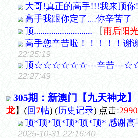
大哥!真正的高手!!!我来顶你
高手我跟你定了....你辛苦了
顶...........................
【
雨后阳
高手您辛苦啦！！！！！谢
22:25:19
顶☆☆☆☆☆☆---辛苦---
22:27:49
305期：新澳门【九天神龙
龙
】
(
回
7
帖
) (
历史记录
) 点击:
2990
顶*顶*顶*顶*顶*顶* 感
2025-10-31 22:16:40