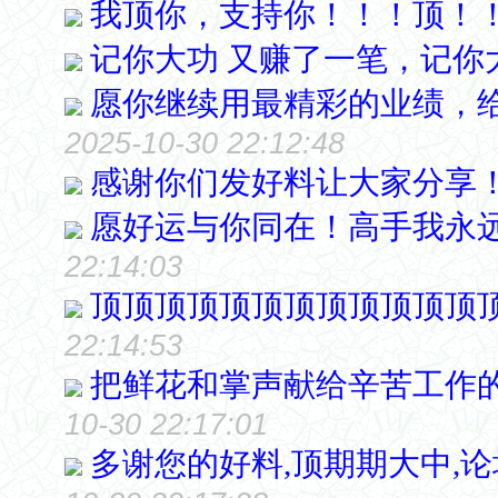
我顶你，支持你！！！顶！
记你大功 又赚了一笔，记你
愿你继续用最精彩的业绩，
2025-10-30 22:12:48
感谢你们发好料让大家分享
愿好运与你同在！高手我永
22:14:03
顶顶顶顶顶顶顶顶顶顶顶顶
22:14:53
把鲜花和掌声献给辛苦工作
10-30 22:17:01
多谢您的好料,顶期期大中,