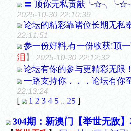
〓 顶你无私贡献╰☆╮╰☆
2025-10-30 22:10:39
论坛的精彩靠诸位长期无私
22:11:51
参一份好料,有一份收获!顶一
泪
】
2025-10-30 22:12:32
论坛有你的参与更精彩无限
一路支持你．．．论坛有你
22:13:24
[
1
2
3
4
5
..
25
]
304期：新澳门【举世无敌