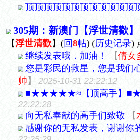
顶顶顶顶顶顶顶顶顶顶顶顶
305期：新澳门【浮世清歡】
【
浮世清歡
】
(
回
8
帖
) (
历史记录
)
继续发表哦，加油！
【
倩女
您是彩民的救星，您是我们心中永
帅
】
2025-10-31 22:22:12
■★★★★★≈【顶高手】■
22:22:28
向无私奉献的高手们致敬
【
感谢你的无私发表，谢谢你
22:25:29