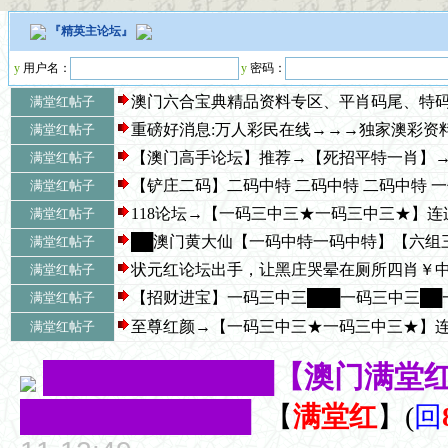
『
精英主论坛
』
y
用户名：
y
密码：