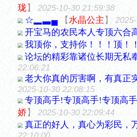
珑
】
2025-10-30 21:59:38
☆▂▃▄
【
水晶公主
】
2025-
开宝马的农民本人专顶六合
我顶你，支持你！！！顶！
论坛的精彩靠诸位长期无私
22:06:21
老大你真的厉害啊，有真正
2025-10-30 22:08:15
专顶高手!专顶高手!专顶高手
娇
】
2025-10-30 22:09:44
真正的好人，真心为彩民，
22:10:00