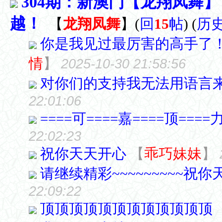
304期：新澳门【龙翔凤舞
越！
【
龙翔凤舞
】
(
回
15
帖
) (
历
你是我见过最厉害的高手了！
情
】
2025-10-30 21:58:56
对你们的支持我无法用语言来表
22:01:06
====可====嘉====顶====
22:02:23
祝你天天开心
【
乖巧妹妹
】
请继续精彩~~~~~~~~~祝你天
22:09:22
顶顶顶顶顶顶顶顶顶顶顶顶