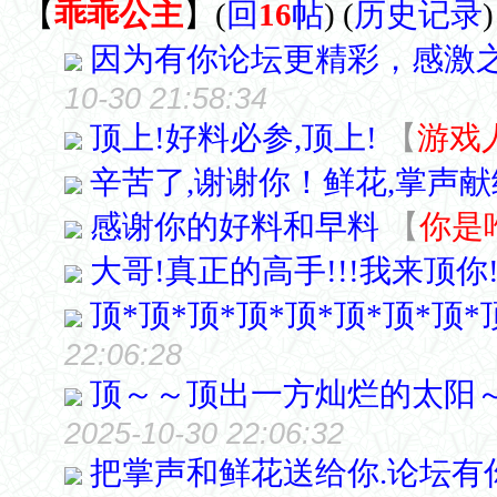
【
乖乖公主
】
(
回
16
帖
) (
历史记录
因为有你论坛更精彩，感激
10-30 21:58:34
顶上!好料必参,顶上!
【
游戏
辛苦了,谢谢你！鲜花,掌声
感谢你的好料和早料
【
你是
大哥!真正的高手!!!我来顶你
顶*顶*顶*顶*顶*顶*顶*顶*
22:06:28
顶～～顶出一方灿烂的太阳
2025-10-30 22:06:32
把掌声和鲜花送给你.论坛有