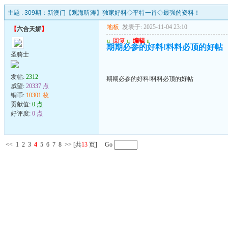
主题 :
309期：新澳门【观海听涛】独家好料◇平特一肖◇最强的资料！
地板
发表于: 2025-11-04 23:10
【
六合天娇
】
u
回复
u
编辑
u
期期必参的好料!料料必顶的好帖
圣骑士
发帖:
2312
期期必参的好料!料料必顶的好帖
威望:
20337 点
铜币:
10301 枚
贡献值:
0 点
好评度:
0 点
<<
1
2
3
4
5
6
7
8
>>
[共
13
页] Go