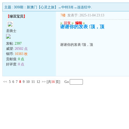
主题 :
309期：新澳门【心灵之旅】→中特3肖→连连狂中.
7楼
发表于: 2025-11-04 23:13
【
绿豆宝贝
】
u
回复
u
编辑
u
谢谢你的发表 !顶，顶
圣骑士
发帖:
2397
谢谢你的发表 !顶，顶
威望:
20502 点
铜币:
10383 枚
贡献值:
0 点
好评度:
0 点
<<
5
6
7
8
9
10
11
12
>>
[共
16
页] Go