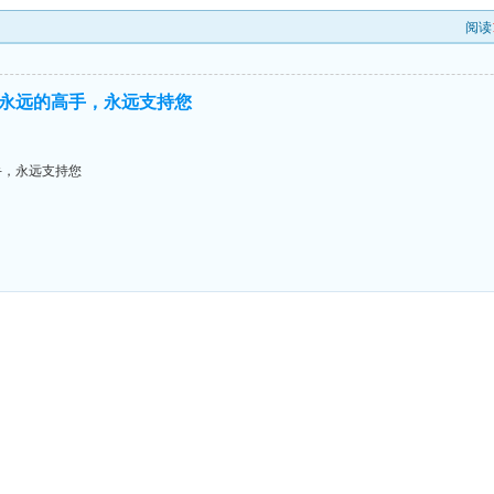
阅读
永远的高手，永远支持您
手，永远支持您