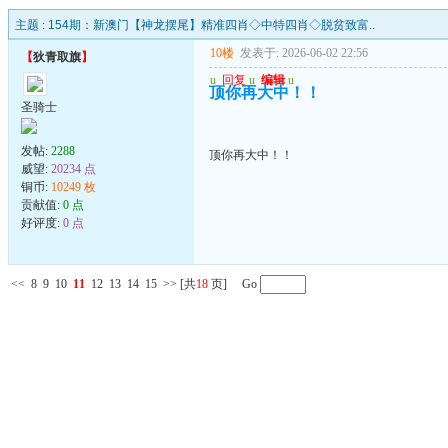
主题 :
154期：新澳门【神龙摆尾】精准四肖◇中特四肖◇脱贫致富..
10楼
发表于: 2026-06-02 22:56
【
狄青取旗
】
u
回复
u
编辑
u
顶你再大中！！
圣骑士
发帖:
2288
顶你再大中！！
威望:
20234 点
铜币:
10249 枚
贡献值:
0 点
好评度:
0 点
<<
8
9
10
11
12
13
14
15
>>
[共
18
页] Go