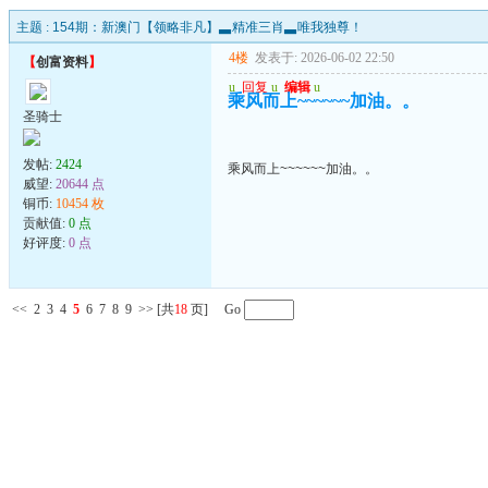
主题 :
154期：新澳门【领略非凡】▃精准三肖▃唯我独尊！
4楼
发表于: 2026-06-02 22:50
【
创富资料
】
u
回复
u
编辑
u
乘风而上~~~~~~加油。。
圣骑士
发帖:
2424
乘风而上~~~~~~加油。。
威望:
20644 点
铜币:
10454 枚
贡献值:
0 点
好评度:
0 点
<<
2
3
4
5
6
7
8
9
>>
[共
18
页] Go