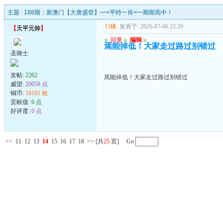
主题 :
188期：新澳门【大唐盛世】━>平特一肖<━期期高中！
13楼
发表于: 2026-07-06 22:20
【
天平元帅
】
u
回复
u
编辑
u
焉能掉低！大家走过路过别错过
圣骑士
发帖:
2262
焉能掉低！大家走过路过别错过
威望:
20058 点
铜币:
10161 枚
贡献值:
0 点
好评度:
0 点
<<
11
12
13
14
15
16
17
18
>>
[共
25
页] Go