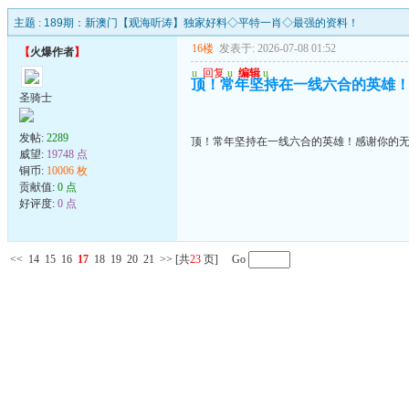
主题 :
189期：新澳门【观海听涛】独家好料◇平特一肖◇最强的资料！
16楼
发表于: 2026-07-08 01:52
【
火爆作者
】
u
回复
u
编辑
u
顶！常年坚持在一线六合的英雄
圣骑士
发帖:
2289
顶！常年坚持在一线六合的英雄！感谢你的
威望:
19748 点
铜币:
10006 枚
贡献值:
0 点
好评度:
0 点
<<
14
15
16
17
18
19
20
21
>>
[共
23
页] Go