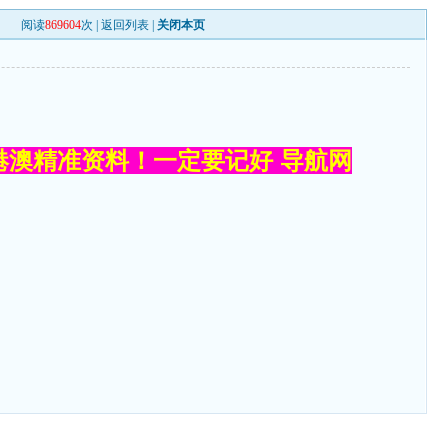
阅读
869604
次 |
返回列表
|
关闭本页
港澳精准资料！一定要记好 导航网
！