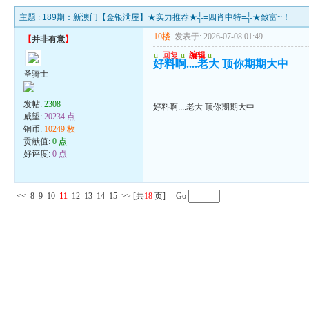
主题 :
189期：新澳门【金银满屋】★实力推荐★╬=四肖中特=╬★致富~！
10楼
发表于: 2026-07-08 01:49
【
并非有意
】
u
回复
u
编辑
u
好料啊....老大 顶你期期大中
圣骑士
发帖:
2308
好料啊....老大 顶你期期大中
威望:
20234 点
铜币:
10249 枚
贡献值:
0 点
好评度:
0 点
<<
8
9
10
11
12
13
14
15
>>
[共
18
页] Go