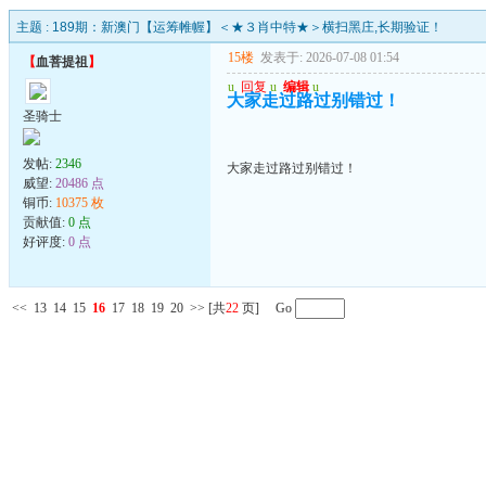
主题 :
189期：新澳门【运筹帷幄】＜★３肖中特★＞横扫黑庄,长期验证！
15楼
发表于: 2026-07-08 01:54
【
血菩提祖
】
u
回复
u
编辑
u
大家走过路过别错过！
圣骑士
发帖:
2346
大家走过路过别错过！
威望:
20486 点
铜币:
10375 枚
贡献值:
0 点
好评度:
0 点
<<
13
14
15
16
17
18
19
20
>>
[共
22
页] Go