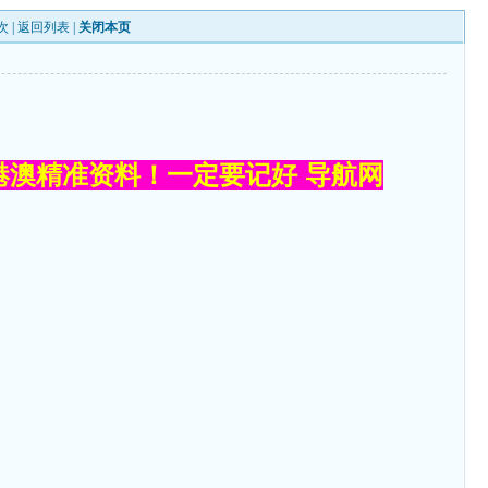
次 |
返回列表
|
关闭本页
港澳精准资料！一定要记好 导航网