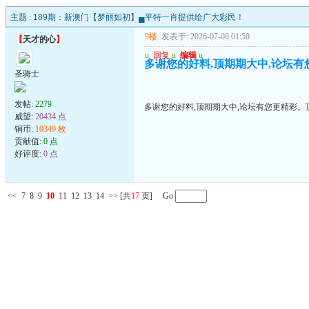
主题 :
189期：新澳门【梦丽如初】▄平特一肖提供给广大彩民！
9楼
发表于: 2026-07-08 01:50
【
天才的心
】
u
回复
u
编辑
u
多谢您的好料,顶期期大中,论坛
圣骑士
发帖:
2279
多谢您的好料,顶期期大中,论坛有您更精彩。
威望:
20434 点
铜币:
10349 枚
贡献值:
0 点
好评度:
0 点
<<
7
8
9
10
11
12
13
14
>>
[共
17
页] Go