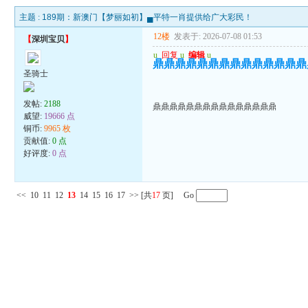
主题 :
189期：新澳门【梦丽如初】▄平特一肖提供给广大彩民！
12楼
发表于: 2026-07-08 01:53
【
深圳宝贝
】
u
回复
u
编辑
u
鼎鼎鼎鼎鼎鼎鼎鼎鼎鼎鼎鼎鼎鼎
圣骑士
发帖:
2188
鼎鼎鼎鼎鼎鼎鼎鼎鼎鼎鼎鼎鼎鼎鼎
威望:
19666 点
铜币:
9965 枚
贡献值:
0 点
好评度:
0 点
<<
10
11
12
13
14
15
16
17
>>
[共
17
页] Go