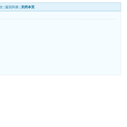
次 |
返回列表
|
关闭本页