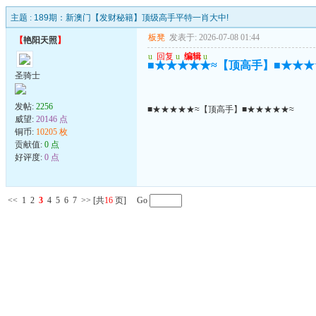
主题 :
189期：新澳门【发财秘籍】顶级高手平特一肖大中!
板凳
发表于: 2026-07-08 01:44
【
艳阳天照
】
u
回复
u
编辑
u
■★★★★★≈【顶高手】■★★★
圣骑士
发帖:
2256
■★★★★★≈【顶高手】■★★★★★≈
威望:
20146 点
铜币:
10205 枚
贡献值:
0 点
好评度:
0 点
<<
1
2
3
4
5
6
7
>>
[共
16
页] Go