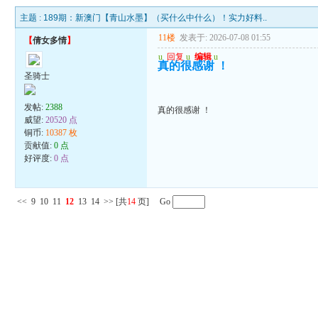
主题 :
189期：新澳门【青山水墨】（买什么中什么）！实力好料..
11楼
发表于: 2026-07-08 01:55
【
倩女多情
】
u
回复
u
编辑
u
真的很感谢 ！
圣骑士
发帖:
2388
真的很感谢 ！
威望:
20520 点
铜币:
10387 枚
贡献值:
0 点
好评度:
0 点
<<
9
10
11
12
13
14
>>
[共
14
页] Go