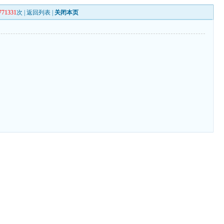
771331
次 |
返回列表
|
关闭本页