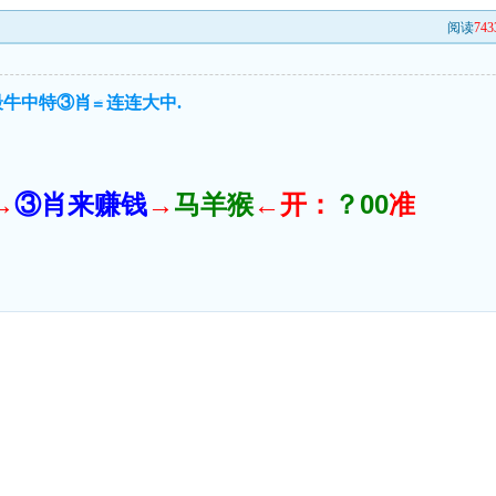
阅读
743
最牛中特③肖≌连连大中.
→
③肖来赚钱
→
马羊猴
←开：
？00
准