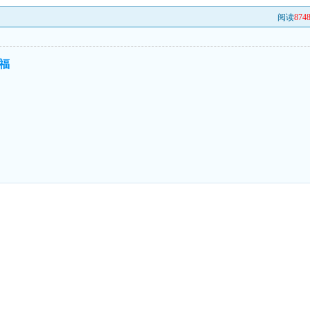
阅读
874
福