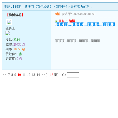
主题 :
189期：新澳门【百年经典】＜3肖中特＞最有实力的料，
9楼
发表于: 2026-07-08 01:50
【
柳树蓝花
】
u
回复
u
编辑
u
顶顶顶...顶顶顶...顶顶顶...顶顶顶
圣骑士
发帖:
2314
顶顶顶...顶顶顶...顶顶顶...顶顶顶
威望:
20436 点
铜币:
10350 枚
贡献值:
0 点
好评度:
0 点
<<
7
8
9
10
11
12
13
14
>>
[共
16
页] Go