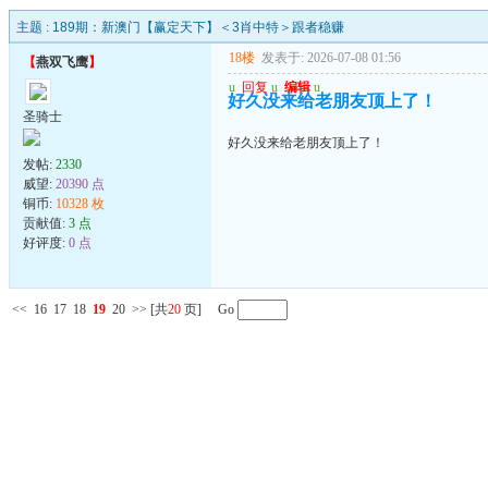
主题 :
189期：新澳门【赢定天下】＜3肖中特＞跟者稳赚
18楼
发表于: 2026-07-08 01:56
【
燕双飞鹰
】
u
回复
u
编辑
u
好久没来给老朋友顶上了！
圣骑士
好久没来给老朋友顶上了！
发帖:
2330
威望:
20390 点
铜币:
10328 枚
贡献值:
3 点
好评度:
0 点
<<
16
17
18
19
20
>>
[共
20
页] Go