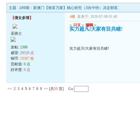
主题 :
189期：新澳门【致富万家】精心研究（3肖中特）决定财富、
4楼
发表于: 2026-07-08 01:48
【
倩女多情
】
u
回复
u
编辑
u
实力超凡!大家有目共睹!
圣骑士
发帖:
2388
实力超凡!大家有目共睹!
威望:
20520 点
铜币:
10387 枚
贡献值:
0 点
好评度:
0 点
<<
2
3
4
5
6
7
8
9
>>
[共
11
页] Go