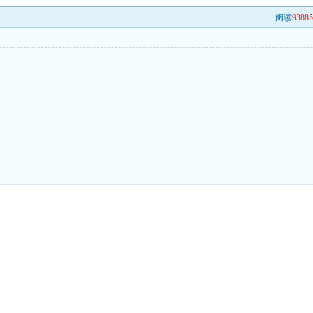
阅读
9388