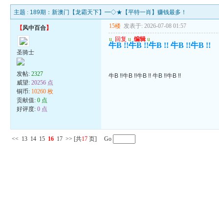
主题 :
189期：新澳门【龙霸天下】━◇★【平特一肖】赚钱最多！
15楼
发表于: 2026-07-08 01:57
【
风中百合
】
u
回复
u
编辑
u
牛B !!牛B !!牛B !! 牛B !!牛B !!
圣骑士
发帖:
2327
牛B !!牛B !!牛B !! 牛B !!牛B !!
威望:
20256 点
铜币:
10260 枚
贡献值:
0 点
好评度:
0 点
<<
13
14
15
16
17
>>
[共
17
页] Go