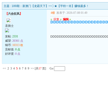
主题 :
189期：新澳门【龙霸天下】━◇★【平特一肖】赚钱最多！
4楼
发表于: 2026-07-08 01:49
【
六合狂风
】
u
回复
u
编辑
u
DDDDDDDDDDDDDDDDDDD
圣骑士
发帖:
2331
DDDDDDDDDDDDDDDDDDDDDDDDDD
威望:
20361 点
铜币:
10313 枚
贡献值:
0 点
好评度:
0 点
<<
2
3
4
5
6
7
8
9
>>
[共
17
页] Go