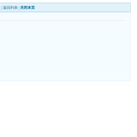
 |
返回列表
|
关闭本页