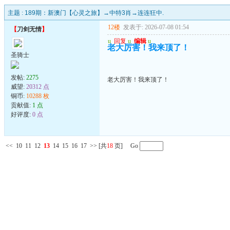
主题 :
189期：新澳门【心灵之旅】→中特3肖→连连狂中.
12楼
发表于: 2026-07-08 01:54
【
刀剑无情
】
u
回复
u
编辑
u
老大厉害！我来顶了！
圣骑士
发帖:
2275
老大厉害！我来顶了！
威望:
20312 点
铜币:
10288 枚
贡献值:
1 点
好评度:
0 点
<<
10
11
12
13
14
15
16
17
>>
[共
18
页] Go