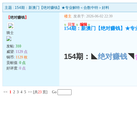
主题 :
154期：新澳门【绝对赚钱】★专业解特＜合数中特＞好料
楼主
发表于: 2026-06-02 22:39
【
绝对赚钱
】
u
回复
u
编辑
u
154期：新澳门【绝对赚钱】★
骑士
发帖:
310
威望:
1129 点
154期：◣
绝对赚钱
◥
铜币:
1129 枚
贡献值:
0 点
好评度:
0 点
<<
1
2
3
4
5
>>
[共
23
页] Go