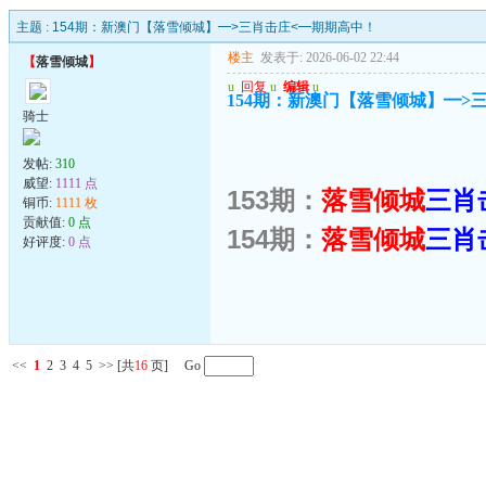
主题 :
154期：新澳门【落雪倾城】━>三肖击庄<━期期高中！
楼主
发表于: 2026-06-02 22:44
【
落雪倾城
】
u
回复
u
编辑
u
154期：新澳门【落雪倾城】━>
骑士
发帖:
310
威望:
1111 点
153期：
落雪倾城
三肖
铜币:
1111 枚
贡献值:
0 点
154期：
落雪倾城
三肖
好评度:
0 点
<<
1
2
3
4
5
>>
[共
16
页] Go